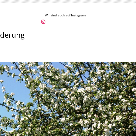
Wir sind auch auf Instagram:
rderung