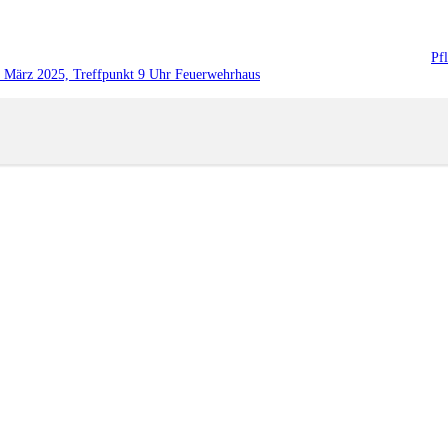
Pf
. März 2025, Treffpunkt 9 Uhr Feuerwehrhaus