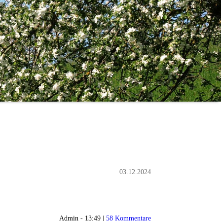
03.12.2024
Admin - 13:49 |
58 Kommentare