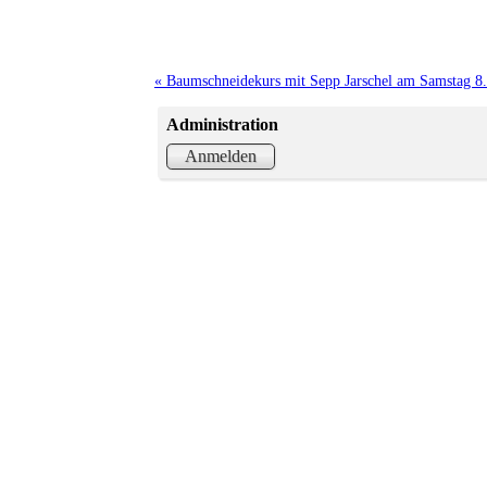
« Baumschneidekurs mit Sepp Jarschel am Samstag 8
Administration
Anmelden