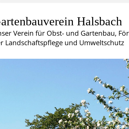
artenbauverein Halsbach
ser Verein für Obst- und Gartenbau, Fö
r Landschaftspflege und Umweltschutz