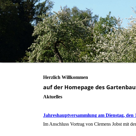
Herzlich Willkommen
auf der Homepage des Gartenbau
Aktuelles
Jahreshauptversammlung am Dienstag, den 1
Im Anschluss Vortrag von Clemens Jobst mit dem