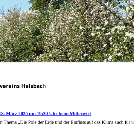
vereins Halsbac
h
8. März 2025 um 19:30 Uhr beim Mitterwirt
 Thema „Die Pole der Erde und der Einfluss auf das Klima auch für u