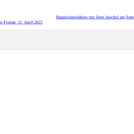
Baumschneidekurs mit Sepp Jarschel am Sams
Freitag, 11. April 2025