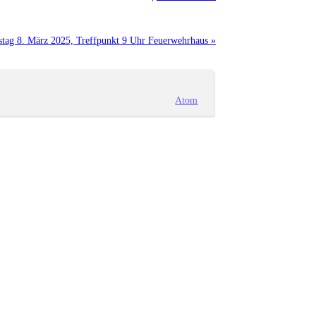
tag 8. März 2025, Treffpunkt 9 Uhr Feuerwehrhaus »
Atom