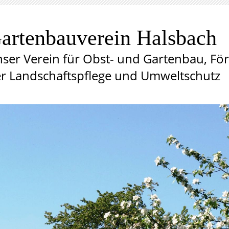
artenbauverein Halsbach
ser Verein für Obst- und Gartenbau, Fö
r Landschaftspflege und Umweltschutz