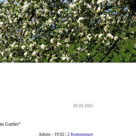
05.03.2025
ns Gartler“
Admin - 19:02 |
2 Kommentare