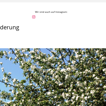
Wir sind auch auf Instagram:
rderung