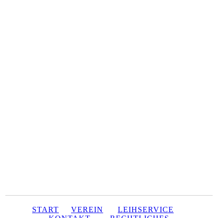
START
VEREIN
LEIHSERVICE