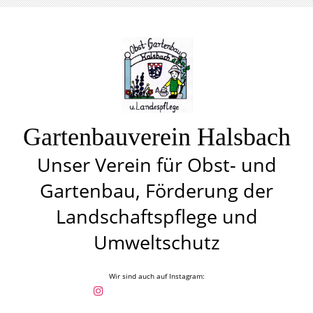
Gartenbauverein Halsbach
Unser Verein für Obst- und
Gartenbau, Förderung der
Landschaftspflege und
Umweltschutz
Wir sind auch auf Instagram: