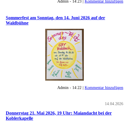
Admin - 14:23 |
Kommentar hinzufügen
Sommerfest am Sonntag, den 14. Juni 2026 auf der
Waldbühne
Admin - 14:22 |
Kommentar hinzufügen
14.04.2026
Donnerstag 21. Mai 2026, 19 Uhr: Maiandacht bei der
Koblerkapelle