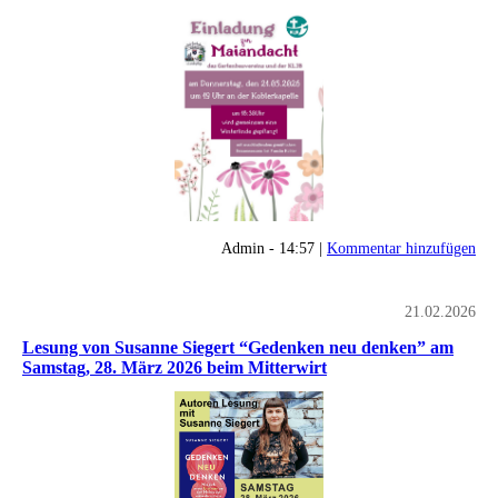
Admin - 14:57 |
Kommentar hinzufügen
21.02.2026
Lesung von Susanne Siegert “Gedenken neu denken” am
Samstag, 28. März 2026 beim Mitterwirt