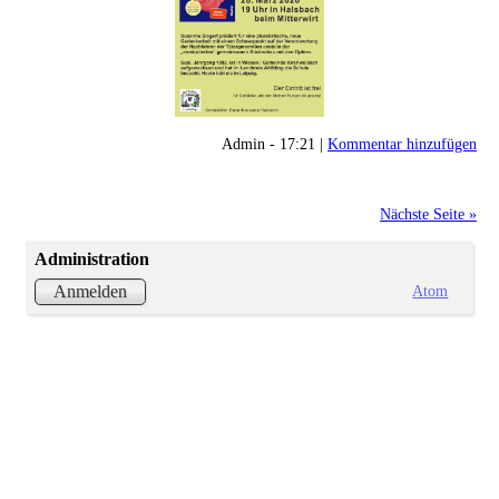
Admin - 17:21 |
Kommentar hinzufügen
Nächste Seite »
Administration
Atom
Anmelden