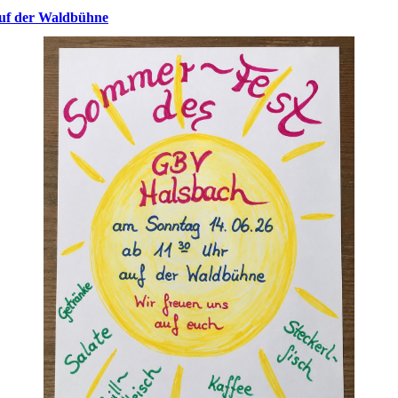
auf der Waldbühne