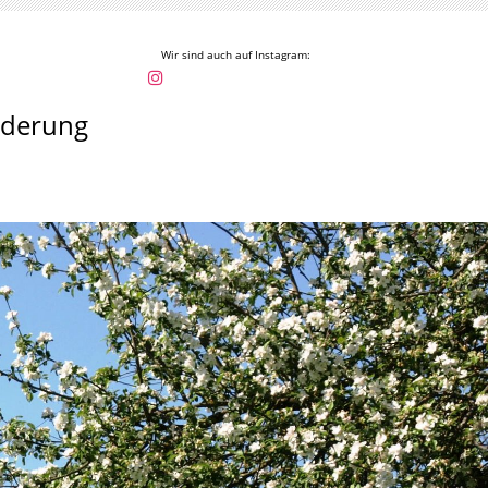
Wir sind auch auf Instagram:
rderung