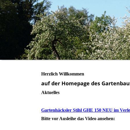
Herzlich Willkommen
auf der Homepage des Gartenbau
Aktuelles
Gartenhäcksler Stihl GHE 150 NEU im Verle
Bitte vor Ausleihe das Video ansehen: