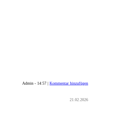
Admin - 14:57 |
Kommentar hinzufügen
21.02.2026