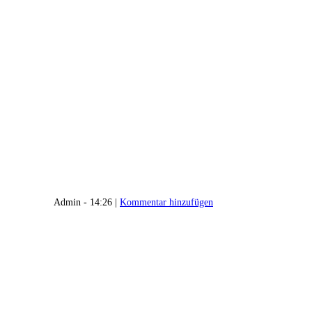
Admin - 14:26 |
Kommentar hinzufügen