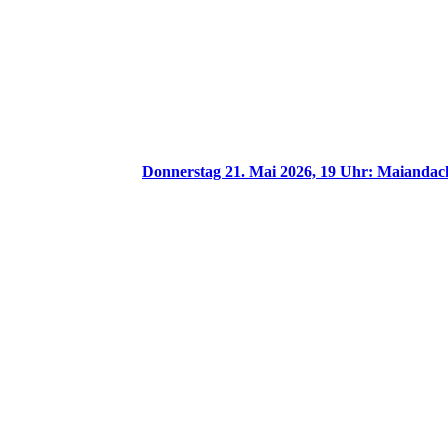
Donnerstag 21. Mai 2026, 19 Uhr: Maiandach