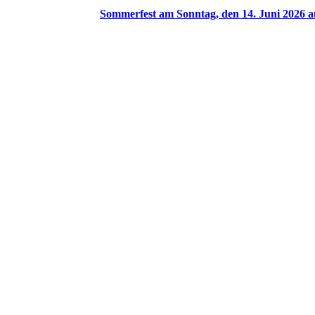
Sommerfest am Sonntag, den 14. Juni 2026 