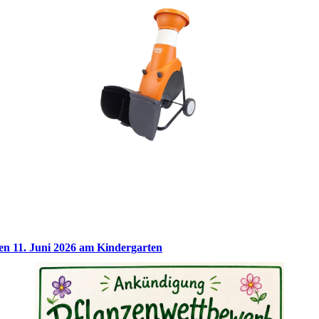
en 11. Juni 2026 am Kindergarten