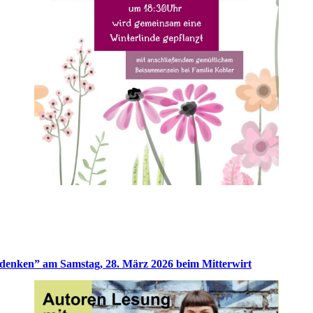
denken” am Samstag, 28. März 2026 beim Mitterwirt