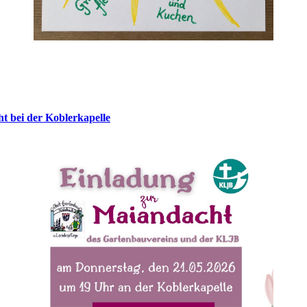
t bei der Koblerkapelle