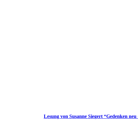
Lesung von Susanne Siegert “Gedenken neu 