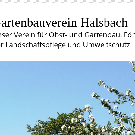
artenbauverein Halsbach
ser Verein für Obst- und Gartenbau, Fö
r Landschaftspflege und Umweltschutz