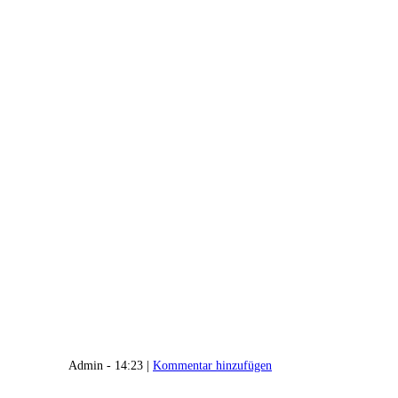
Admin - 14:23 |
Kommentar hinzufügen