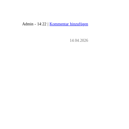
Admin - 14:22 |
Kommentar hinzufügen
14.04.2026