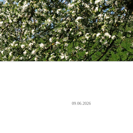
09.06.2026